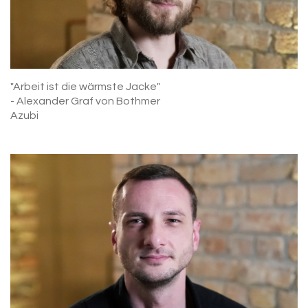
"Arbeit ist die wärmste Jacke"
- Alexander Graf von Bothmer
Azubi