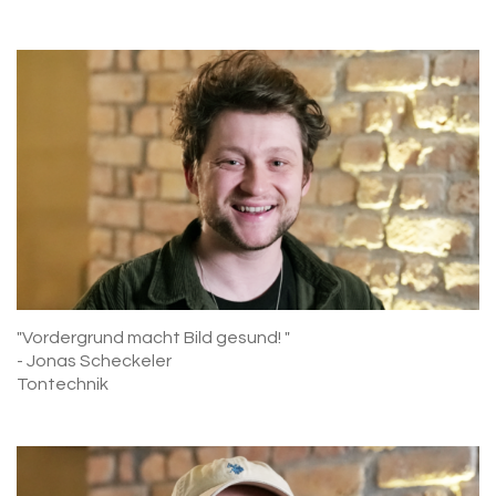
"Vordergrund macht Bild gesund! "
- Jonas Scheckeler
Tontechnik